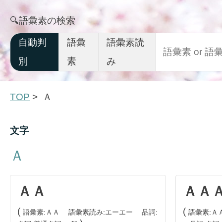
🔍語彙素の検索
自動判
語彙
語彙素読
別
素
み
TOP
Ａ
文字
Ａ
ＡＡ
ＡＡ
語彙素
ＡＡ
語彙素読み
エーエー
品詞
語彙素
Ａ